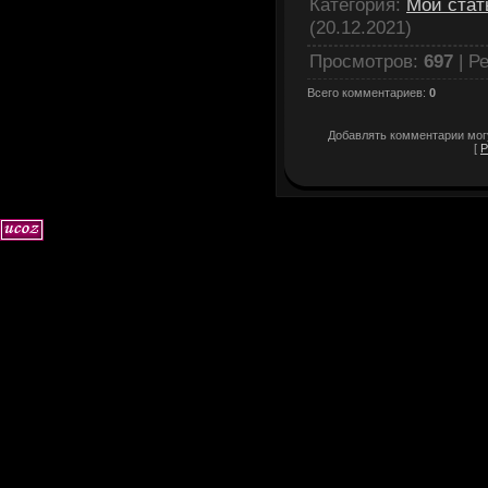
Категория
:
Мои стат
(20.12.2021)
Просмотров
:
697
|
Ре
Всего комментариев
:
0
Добавлять комментарии могу
[
Р