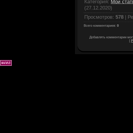
Категория
:
Мои стат
(27.12.2020)
Просмотров
:
578
|
Ре
Всего комментариев
:
0
Добавлять комментарии могу
[
Р