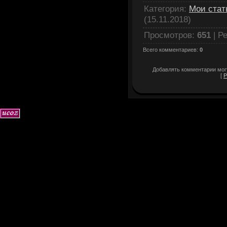
Категория
:
Мои стат
(15.11.2018)
Просмотров
:
651
|
Ре
Всего комментариев
:
0
Добавлять комментарии могу
[
Р